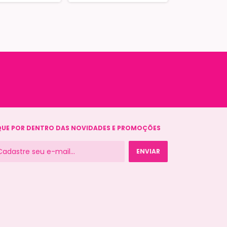
QUE POR DENTRO DAS NOVIDADES E PROMOÇÕES